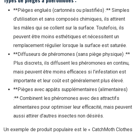
**Pièges englués (cartonnés ou plastifiés) :** Simples
d’utilisation et sans composés chimiques, ils attirent
les mâles qui se collent sur la surface. Toutefois, ils
peuvent être moins esthétiques et nécessitent un
remplacement régulier lorsque la surface est saturée.
**Diffuseurs de phéromones (sans piège physique) :**
Plus discrets, ils diffusent les phéromones en continu,
mais peuvent être moins efficaces si l’infestation est
importante et leur coût est généralement plus élevé.
**Pièges avec appâts supplémentaires (alimentaires)
:** Combinent les phéromones avec des attractifs
alimentaires pour optimiser leur efficacité, mais peuvent
aussi attirer d’autres insectes non désirés.
Un exemple de produit populaire est le « CatchMoth Clothes