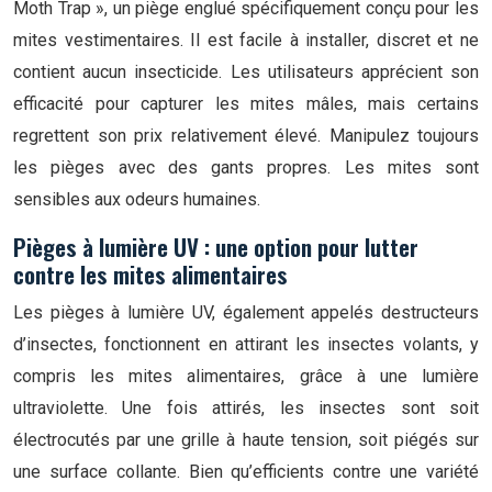
Moth Trap », un piège englué spécifiquement conçu pour les
mites vestimentaires. Il est facile à installer, discret et ne
contient aucun insecticide. Les utilisateurs apprécient son
efficacité pour capturer les mites mâles, mais certains
regrettent son prix relativement élevé. Manipulez toujours
les pièges avec des gants propres. Les mites sont
sensibles aux odeurs humaines.
Pièges à lumière UV : une option pour lutter
contre les mites alimentaires
Les pièges à lumière UV, également appelés destructeurs
d’insectes, fonctionnent en attirant les insectes volants, y
compris les mites alimentaires, grâce à une lumière
ultraviolette. Une fois attirés, les insectes sont soit
électrocutés par une grille à haute tension, soit piégés sur
une surface collante. Bien qu’efficients contre une variété