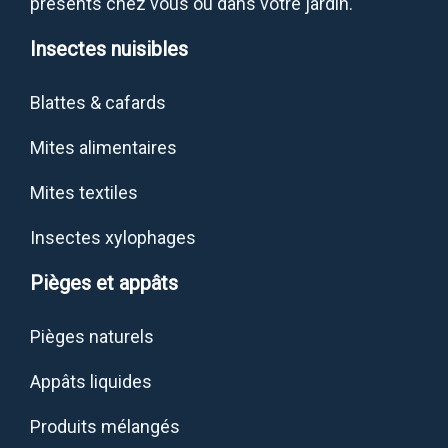
présents chez vous ou dans votre jardin.
Insectes nuisibles
Blattes & cafards
Mites alimentaires
Mites textiles
Insectes xylophages
Pièges et appâts
Pièges naturels
Appâts liquides
Produits mélangés