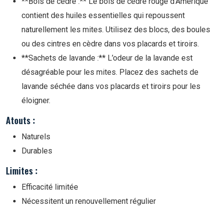
**Bois de cèdre :** Le bois de cèdre rouge d’Amérique
contient des huiles essentielles qui repoussent
naturellement les mites. Utilisez des blocs, des boules
ou des cintres en cèdre dans vos placards et tiroirs.
**Sachets de lavande :** L’odeur de la lavande est
désagréable pour les mites. Placez des sachets de
lavande séchée dans vos placards et tiroirs pour les
éloigner.
Atouts :
Naturels
Durables
Limites :
Efficacité limitée
Nécessitent un renouvellement régulier