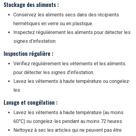
Stockage des aliments :
Conservez les aliments secs dans des récipients
hermétiques en verre ou en plastique.
Inspectez régulièrement les aliments pour détecter les
signes d’infestation.
Inspection régulière :
Vérifiez régulièrement les vêtements et les aliments
pour détecter les signes d’infestation.
Lavez les vêtements à haute température ou congelez-
les.
Lavage et congélation :
Lavez les vêtements à haute température (au moins
60°C) ou congelez-les pendant au moins 72 heures.
Nettoyez à sec les articles qui ne peuvent pas être