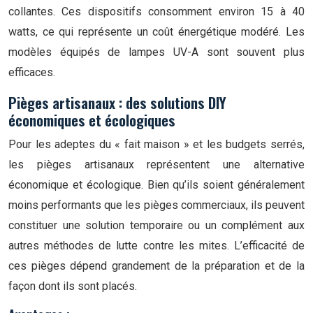
collantes. Ces dispositifs consomment environ 15 à 40
watts, ce qui représente un coût énergétique modéré. Les
modèles équipés de lampes UV-A sont souvent plus
efficaces.
Pièges artisanaux : des solutions DIY
économiques et écologiques
Pour les adeptes du « fait maison » et les budgets serrés,
les pièges artisanaux représentent une alternative
économique et écologique. Bien qu’ils soient généralement
moins performants que les pièges commerciaux, ils peuvent
constituer une solution temporaire ou un complément aux
autres méthodes de lutte contre les mites. L’efficacité de
ces pièges dépend grandement de la préparation et de la
façon dont ils sont placés.