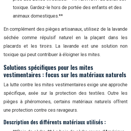
toxique. Gardez-le hors de portée des enfants et des
animaux domestiques.**
En complément des pièges artisanaux, utilisez de la lavande
séchée comme répulsif naturel en la plaçant dans les
placards et les tiroirs. La lavande est une solution non
toxique qui peut contribuer à éloigner les mites.
Solutions spécifiques pour les mites
vestimentaires : focus sur les matériaux naturels
La lutte contre les mites vestimentaires exige une approche
spécifique, axée sur la protection des textiles. Outre les
pièges à phéromones, certains matériaux naturels offrent
une protection contre ces ravageurs.
Description des différents matériaux utilisés :