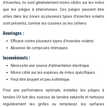
d’insectes, ils sont généralement moins ciblés sur les mites
que les pièges à phéromones. Ces pièges peuvent être
utiles dans les zones où plusieurs types d’insectes volants
sont présents, comme les cuisines ou les celliers.
Avantages :
Efficace contre plusieurs types d’insectes volants.
Absence de composés chimiques.
Inconvénients :
Nécessite une source d’alimentation électrique.
Moins ciblé sur les espèces de mites spécifiques.
Peut être bruyant et peu esthétique.
Pour une performance optimale, installez les pièges à
lumière UV loin des sources de lumière naturelle et nettoyez
régulièrement les grilles ou remplacez les surfaces