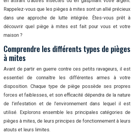
en attirant d’autres insectes ou en gaspillant votre argent.
Rappelez-vous que les pièges à mites sont un allié précieux
dans une approche de lutte intégrée. Êtes-vous prêt à
découvrir quel piège à mites est fait pour vous et votre
maison ?
Comprendre les différents types de pièges
à mites
Avant de partir en guerre contre ces petits ravageurs, il est
essentiel de connaître les différentes armes à votre
disposition. Chaque type de piège possède ses propres
forces et faiblesses, et son efficacité dépendra de la nature
de l’infestation et de l’environnement dans lequel il est
utilisé. Explorons ensemble les principales catégories de
pièges à mites, de leurs principes de fonctionnement à leurs
atouts et leurs limites.