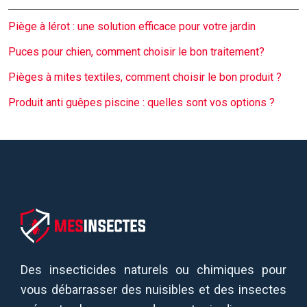
Piège à lérot : une solution efficace pour votre jardin
Puces pour chien, comment choisir le bon traitement?
Pièges à mites textiles, comment choisir le bon produit ?
Produit anti guêpes piscine : quelles sont vos options ?
Des insecticides naturels ou chimiques pour
vous débarrasser des nuisibles et des insectes