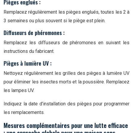
Pièges englués :
Remplacez régulièrement les pièges englués, toutes les 2 à
3 semaines ou plus souvent si le piège est plein.
Diffuseurs de phéromones :
Remplacez les diffuseurs de phéromones en suivant les
instructions du fabricant.
Pièges à lumière UV :
Nettoyez régulièrement les grilles des pièges à lumière UV
pour éliminer les insectes morts et la poussière. Remplacez
les lampes UV.
Indiquez la date d’installation des pièges pour programmer
les remplacements.
Mesures complémentaires pour une lutte efficace
: une approche globale pour une maison sans