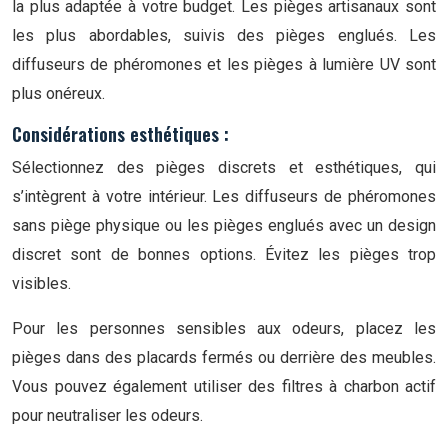
la plus adaptée à votre budget. Les pièges artisanaux sont
les plus abordables, suivis des pièges englués. Les
diffuseurs de phéromones et les pièges à lumière UV sont
plus onéreux.
Considérations esthétiques :
Sélectionnez des pièges discrets et esthétiques, qui
s’intègrent à votre intérieur. Les diffuseurs de phéromones
sans piège physique ou les pièges englués avec un design
discret sont de bonnes options. Évitez les pièges trop
visibles.
Pour les personnes sensibles aux odeurs, placez les
pièges dans des placards fermés ou derrière des meubles.
Vous pouvez également utiliser des filtres à charbon actif
pour neutraliser les odeurs.