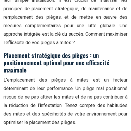
leur simple installation. Il est crucial de maîtriser les
principes de placement stratégique, de maintenance et de
remplacement des pièges, et de mettre en œuvre des
mesures complémentaires pour une lutte globale. Une
approche intégrée est la clé du succès. Comment maximiser
l’efficacité de vos pièges à mites ?
Placement stratégique des pièges : un
positionnement optimal pour une efficacité
maximale
L’emplacement des pièges à mites est un facteur
déterminant de leur performance. Un piège mal positionné
risque de ne pas attirer les mites et de ne pas contribuer à
la réduction de l’infestation. Tenez compte des habitudes
des mites et des spécificités de votre environnement pour
optimiser le placement des pièges.