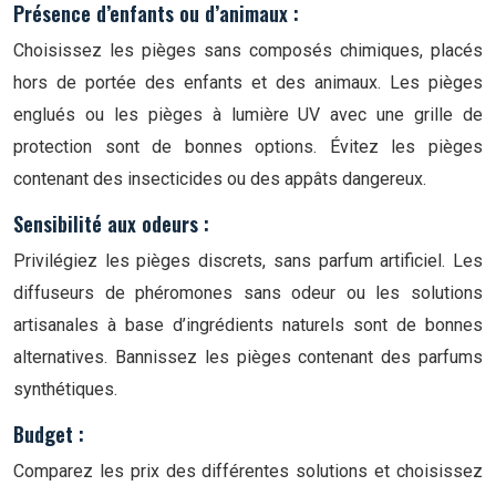
Présence d’enfants ou d’animaux :
Choisissez les pièges sans composés chimiques, placés
hors de portée des enfants et des animaux. Les pièges
englués ou les pièges à lumière UV avec une grille de
protection sont de bonnes options. Évitez les pièges
contenant des insecticides ou des appâts dangereux.
Sensibilité aux odeurs :
Privilégiez les pièges discrets, sans parfum artificiel. Les
diffuseurs de phéromones sans odeur ou les solutions
artisanales à base d’ingrédients naturels sont de bonnes
alternatives. Bannissez les pièges contenant des parfums
synthétiques.
Budget :
Comparez les prix des différentes solutions et choisissez