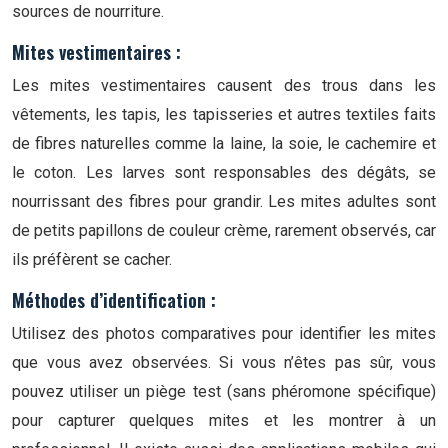
sources de nourriture.
Mites vestimentaires :
Les mites vestimentaires causent des trous dans les
vêtements, les tapis, les tapisseries et autres textiles faits
de fibres naturelles comme la laine, la soie, le cachemire et
le coton. Les larves sont responsables des dégâts, se
nourrissant des fibres pour grandir. Les mites adultes sont
de petits papillons de couleur crème, rarement observés, car
ils préfèrent se cacher.
Méthodes d’identification :
Utilisez des photos comparatives pour identifier les mites
que vous avez observées. Si vous n’êtes pas sûr, vous
pouvez utiliser un piège test (sans phéromone spécifique)
pour capturer quelques mites et les montrer à un