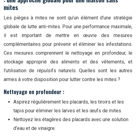
mites
Les pièges à mites ne sont qu’un élément d’une stratégie
globale de lutte anti-mites. Pour une performance maximale,
il est important de mettre en œuvre des mesures
complémentaires pour prévenir et éliminer les infestations.
Ces mesures comprennent le nettoyage en profondeur, le
stockage approprié des aliments et des vêtements, et
l’utilisation de répulsifs naturels. Quelles sont les autres
armes à votre disposition pour lutter contre les mites ?
Nettoyage en profondeur :
Aspirez régulièrement les placards, les tiroirs et les
tapis pour éliminer les larves et les œufs de mites.
Nettoyez les étagères des placards avec une solution
d’eau et de vinaigre.