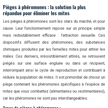
Pièges à phéromones : la solution la plus
répandue pour éliminer les mites
Les pièges à phéromones sont les stars du marché, et pour
cause. Leur fonctionnement repose sur un principe simple
mais redoutablement efficace : l’attraction sexuelle. Ces
dispositifs diffusent des phéromones, des substances
chimiques produites par les femelles mites pour attirer les
mâles. Ces derniers, irrésistiblement attirés, se retrouvent
piégés sur une surface engluée ou dans un récipient,
interrompant ainsi le cycle de reproduction et contribuant à
réduire la population de mites. Il est primordial de choisir un
piège contenant les phéromones spécifiques à l’espèce de
mites que vous combattez (alimentaires ou vestimentaires),
car les phéromones ne sont pas interchangeables.
Types de pièges à phéromones :