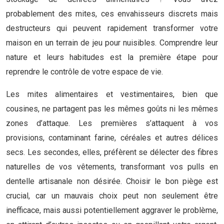
probablement des mites, ces envahisseurs discrets mais
destructeurs qui peuvent rapidement transformer votre
maison en un terrain de jeu pour nuisibles. Comprendre leur
nature et leurs habitudes est la première étape pour
reprendre le contrôle de votre espace de vie.
Les mites alimentaires et vestimentaires, bien que
cousines, ne partagent pas les mêmes goûts ni les mêmes
zones d’attaque. Les premières s’attaquent à vos
provisions, contaminant farine, céréales et autres délices
secs. Les secondes, elles, préfèrent se délecter des fibres
naturelles de vos vêtements, transformant vos pulls en
dentelle artisanale non désirée. Choisir le bon piège est
crucial, car un mauvais choix peut non seulement être
inefficace, mais aussi potentiellement aggraver le problème,