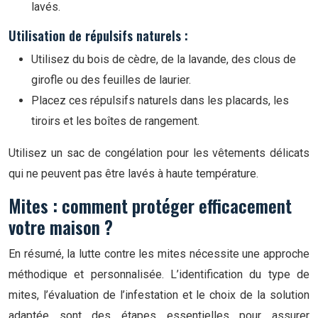
lavés.
Utilisation de répulsifs naturels :
Utilisez du bois de cèdre, de la lavande, des clous de
girofle ou des feuilles de laurier.
Placez ces répulsifs naturels dans les placards, les
tiroirs et les boîtes de rangement.
Utilisez un sac de congélation pour les vêtements délicats
qui ne peuvent pas être lavés à haute température.
Mites : comment protéger efficacement
votre maison ?
En résumé, la lutte contre les mites nécessite une approche
méthodique et personnalisée. L’identification du type de
mites, l’évaluation de l’infestation et le choix de la solution
adaptée sont des étapes essentielles pour assurer