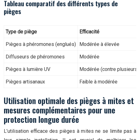
Tableau comparatif des différents types de
pièges
Type de piège
Efficacité
Pièges à phéromones (englués)
Modérée à élevée
Diffuseurs de phéromones
Modérée
Pièges à lumière UV
Modérée (contre plusieurs 
Pièges artisanaux
Faible à modérée
Utilisation optimale des pièges à mites et
mesures complémentaires pour une
protection longue durée
L’utilisation efficace des pièges à mites ne se limite pas à