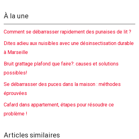
À la une
Comment se débarrasser rapidement des punaises de lit ?
Dites adieu aux nuisibles avec une désinsectisation durable
à Marseille
Bruit grattage plafond que faire?: causes et solutions
possibles!
Se débarrasser des puces dans la maison : méthodes
éprouvées
Cafard dans appartement, étapes pour résoudre ce
problème !
Articles similaires