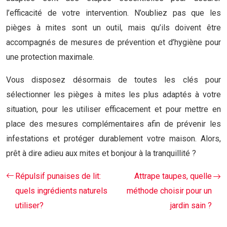
l’efficacité de votre intervention. N’oubliez pas que les
pièges à mites sont un outil, mais qu’ils doivent être
accompagnés de mesures de prévention et d’hygiène pour
une protection maximale.
Vous disposez désormais de toutes les clés pour
sélectionner les pièges à mites les plus adaptés à votre
situation, pour les utiliser efficacement et pour mettre en
place des mesures complémentaires afin de prévenir les
infestations et protéger durablement votre maison. Alors,
prêt à dire adieu aux mites et bonjour à la tranquillité ?
Répulsif punaises de lit:
Attrape taupes, quelle
quels ingrédients naturels
méthode choisir pour un
utiliser?
jardin sain ?