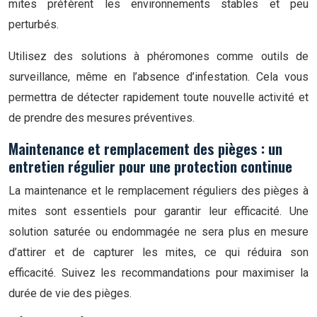
mites préfèrent les environnements stables et peu
perturbés.
Utilisez des solutions à phéromones comme outils de
surveillance, même en l’absence d’infestation. Cela vous
permettra de détecter rapidement toute nouvelle activité et
de prendre des mesures préventives.
Maintenance et remplacement des pièges : un
entretien régulier pour une protection continue
La maintenance et le remplacement réguliers des pièges à
mites sont essentiels pour garantir leur efficacité. Une
solution saturée ou endommagée ne sera plus en mesure
d’attirer et de capturer les mites, ce qui réduira son
efficacité. Suivez les recommandations pour maximiser la
durée de vie des pièges.