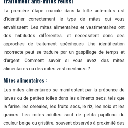
traitement anti-mites réussi
La première étape cruciale dans la lutte anti-mites est
d’identifier correctement le type de mites qui vous
envahissent. Les mites alimentaires et vestimentaires ont
des habitudes différentes, et nécessitent donc des
approches de traitement spécifiques. Une identification
incorrecte peut se traduire par un gaspillage de temps et
d’argent. Comment savoir si vous avez des mites
alimentaires ou des mites vestimentaires ?
Mites alimentaires :
Les mites alimentaires se manifestent par la présence de
larves ou de petites toiles dans les aliments secs, tels que
la farine, les céréales, les fruits secs, le riz, les noix et les
graines. Les mites adultes sont de petits papillons de
couleur beige ou grisâtre, souvent observés à proximité des