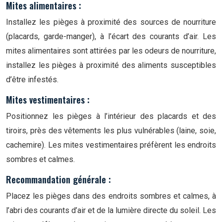
Mites alimentaires :
Installez les pièges à proximité des sources de nourriture
(placards, garde-manger), à l’écart des courants d’air. Les
mites alimentaires sont attirées par les odeurs de nourriture,
installez les pièges à proximité des aliments susceptibles
d’être infestés.
Mites vestimentaires :
Positionnez les pièges à l’intérieur des placards et des
tiroirs, près des vêtements les plus vulnérables (laine, soie,
cachemire). Les mites vestimentaires préfèrent les endroits
sombres et calmes.
Recommandation générale :
Placez les pièges dans des endroits sombres et calmes, à
l’abri des courants d’air et de la lumière directe du soleil. Les