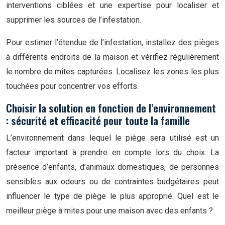
interventions ciblées et une expertise pour localiser et
supprimer les sources de l’infestation.
Pour estimer l’étendue de l’infestation, installez des pièges
à différents endroits de la maison et vérifiez régulièrement
le nombre de mites capturées. Localisez les zones les plus
touchées pour concentrer vos efforts.
Choisir la solution en fonction de l’environnement
: sécurité et efficacité pour toute la famille
L’environnement dans lequel le piège sera utilisé est un
facteur important à prendre en compte lors du choix. La
présence d’enfants, d’animaux domestiques, de personnes
sensibles aux odeurs ou de contraintes budgétaires peut
influencer le type de piège le plus approprié. Quel est le
meilleur piège à mites pour une maison avec des enfants ?