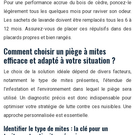
Pour une performance accrue du bois de cèdre, poncez-le
légèrement tous les quelques mois pour raviver son odeur.
Les sachets de lavande doivent être remplacés tous les 6 à
12 mois. Assurez-vous de placer ces répulsifs dans des
placards propres et bien rangés.
Comment choisir un piège à mites
efficace et adapté à votre situation ?
Le choix de la solution idéale dépend de divers facteurs,
notamment le type de mites présentes, l’étendue de
l’infestation et l’environnement dans lequel le piège sera
utilisé. Un diagnostic précis est donc indispensable pour
optimiser votre stratégie de lutte contre ces nuisibles. Une
approche personnalisée est essentielle.
Identifier le type de mites : la clé pour un