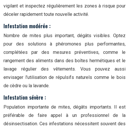
vigilant et inspectez régulièrement les zones à risque pour
déceler rapidement toute nouvelle activité.
Infestation modérée :
Nombre de mites plus important, dégâts visibles. Optez
pour des solutions à phéromones plus performantes,
complétées par des mesures préventives, comme le
rangement des aliments dans des boîtes hermétiques et le
lavage régulier des vêtements. Vous pouvez aussi
envisager l’utilisation de répulsifs naturels comme le bois
de cèdre ou la lavande.
Infestation sévère :
Population importante de mites, dégâts importants. Il est
préférable de faire appel à un professionnel de la
désinsectisation. Ces infestations nécessitent souvent des