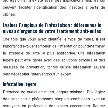
professionnel. Il existe aussi des applications mobiles qui
peuvent faciliter l’identification des insectes à partir de
clichés.
Évaluer l’ampleur de l’infestation : déterminez le
niveau d’urgence de votre traitement anti-mites
Une fois que vous avez identifié le type de mites, il est
important d’évaluer l’ampleur de l’infestation pour déterminer
la stratégie de lutte la plus appropriée. Une infestation
légère peut être gérée avec des solutions simples et des
mesures de prévention, tandis qu’une infestation sévère
peut nécessiter l’intervention d’un expert.
Infestation légère :
Présence de quelques mites, dégâts minimes. Privilégiez
des solutions à phéromones simples, combinées avec un
nettoyage en profondeur des zones concernées. Restez