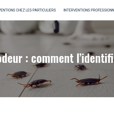
VENTIONS CHEZ LES PARTICULIERS
INTERVENTIONS PROFESSION
odeur : comment l’identi