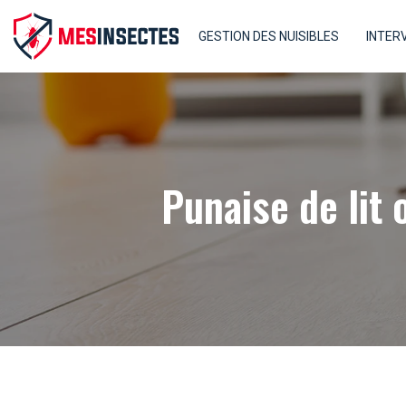
GESTION DES NUISIBLES
INTER
Punaise de lit 