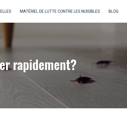
NELLES
MATÉRIEL DE LUTTE CONTRE LES NUISIBLES
BLOG
fier rapidement?