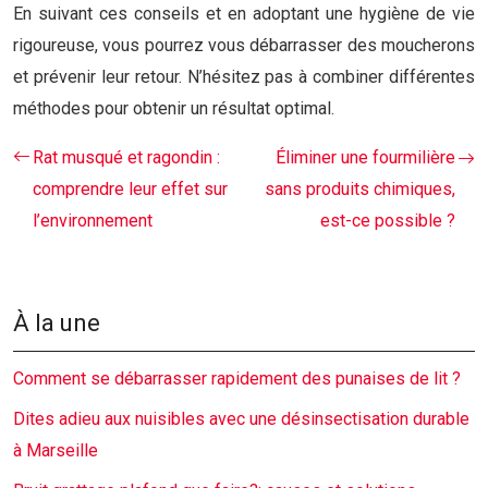
En suivant ces conseils et en adoptant une hygiène de vie
rigoureuse, vous pourrez vous débarrasser des moucherons
et prévenir leur retour. N’hésitez pas à combiner différentes
méthodes pour obtenir un résultat optimal.
Rat musqué et ragondin :
Éliminer une fourmilière
comprendre leur effet sur
sans produits chimiques,
l’environnement
est-ce possible ?
À la une
Comment se débarrasser rapidement des punaises de lit ?
Dites adieu aux nuisibles avec une désinsectisation durable
à Marseille