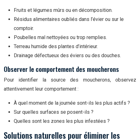
Fruits et légumes mûrs ou en décomposition.
Résidus alimentaires oubliés dans l’évier ou sur le
comptoir.
Poubelles mal nettoyées ou trop remplies.
Terreau humide des plantes d’intérieur.
Drainage défectueux des éviers ou des douches.
Observer le comportement des moucherons
Pour identifier la source des moucherons, observez
attentivement leur comportement :
À quel moment de la journée sont-ils les plus actifs ?
Sur quelles surfaces se posent-ils ?
Quelles sont les zones les plus infestées ?
Solutions naturelles pour éliminer les