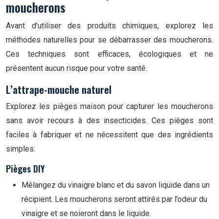
moucherons
Avant d’utiliser des produits chimiques, explorez les
méthodes naturelles pour se débarrasser des moucherons.
Ces techniques sont efficaces, écologiques et ne
présentent aucun risque pour votre santé.
L’attrape-mouche naturel
Explorez les pièges maison pour capturer les moucherons
sans avoir recours à des insecticides. Ces pièges sont
faciles à fabriquer et ne nécessitent que des ingrédients
simples.
Pièges DIY
Mélangez du vinaigre blanc et du savon liquide dans un
récipient. Les moucherons seront attirés par l’odeur du
vinaigre et se noieront dans le liquide.