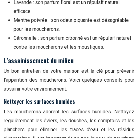
Lavande : son parfum floral est un répulsif naturel
efficace.
Menthe poivrée : son odeur piquante est désagréable
pour les moucherons.
Citronnelle : son parfum citronné est un répulsif naturel
contre les moucherons et les moustiques.
L’assainissement du milieu
Un bon entretien de votre maison est la clé pour prévenir
l’apparition des moucherons. Voici quelques conseils pour
assainir votre environnement.
Nettoyer les surfaces humides
Les moucherons adorent les surfaces humides. Nettoyez
régulièrement les éviers, les douches, les comptoirs et les
planchers pour éliminer les traces d’eau et les résidus