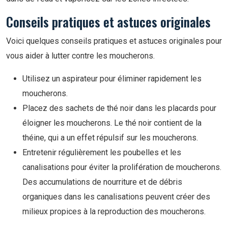
Conseils pratiques et astuces originales
Voici quelques conseils pratiques et astuces originales pour
vous aider à lutter contre les moucherons.
Utilisez un aspirateur pour éliminer rapidement les
moucherons.
Placez des sachets de thé noir dans les placards pour
éloigner les moucherons. Le thé noir contient de la
théine, qui a un effet répulsif sur les moucherons.
Entretenir régulièrement les poubelles et les
canalisations pour éviter la prolifération de moucherons.
Des accumulations de nourriture et de débris
organiques dans les canalisations peuvent créer des
milieux propices à la reproduction des moucherons.