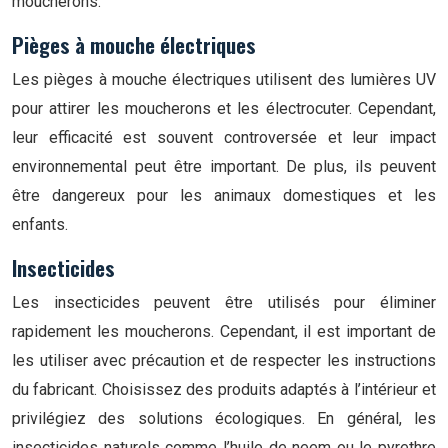
moucherons.
Pièges à mouche électriques
Les pièges à mouche électriques utilisent des lumières UV
pour attirer les moucherons et les électrocuter. Cependant,
leur efficacité est souvent controversée et leur impact
environnemental peut être important. De plus, ils peuvent
être dangereux pour les animaux domestiques et les
enfants.
Insecticides
Les insecticides peuvent être utilisés pour éliminer
rapidement les moucherons. Cependant, il est important de
les utiliser avec précaution et de respecter les instructions
du fabricant. Choisissez des produits adaptés à l’intérieur et
privilégiez des solutions écologiques. En général, les
insecticides naturels comme l’huile de neem ou le pyrethre