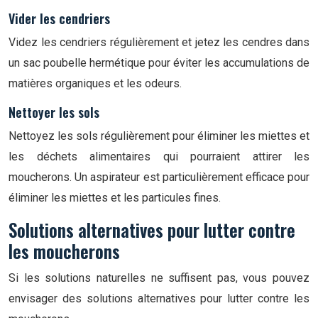
Vider les cendriers
Videz les cendriers régulièrement et jetez les cendres dans
un sac poubelle hermétique pour éviter les accumulations de
matières organiques et les odeurs.
Nettoyer les sols
Nettoyez les sols régulièrement pour éliminer les miettes et
les déchets alimentaires qui pourraient attirer les
moucherons. Un aspirateur est particulièrement efficace pour
éliminer les miettes et les particules fines.
Solutions alternatives pour lutter contre
les moucherons
Si les solutions naturelles ne suffisent pas, vous pouvez
envisager des solutions alternatives pour lutter contre les