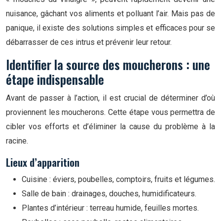
nuisance, gâchant vos aliments et polluant l’air. Mais pas de
panique, il existe des solutions simples et efficaces pour se
débarrasser de ces intrus et prévenir leur retour.
Identifier la source des moucherons : une
étape indispensable
Avant de passer à l’action, il est crucial de déterminer d’où
proviennent les moucherons. Cette étape vous permettra de
cibler vos efforts et d’éliminer la cause du problème à la
racine.
Lieux d’apparition
Cuisine : éviers, poubelles, comptoirs, fruits et légumes.
Salle de bain : drainages, douches, humidificateurs.
Plantes d’intérieur : terreau humide, feuilles mortes.