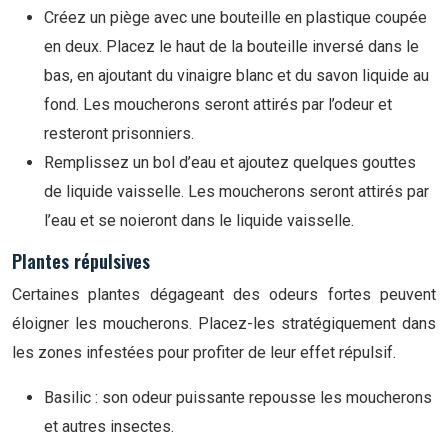
Créez un piège avec une bouteille en plastique coupée
en deux. Placez le haut de la bouteille inversé dans le
bas, en ajoutant du vinaigre blanc et du savon liquide au
fond. Les moucherons seront attirés par l’odeur et
resteront prisonniers.
Remplissez un bol d’eau et ajoutez quelques gouttes
de liquide vaisselle. Les moucherons seront attirés par
l’eau et se noieront dans le liquide vaisselle.
Plantes répulsives
Certaines plantes dégageant des odeurs fortes peuvent
éloigner les moucherons. Placez-les stratégiquement dans
les zones infestées pour profiter de leur effet répulsif.
Basilic : son odeur puissante repousse les moucherons
et autres insectes.