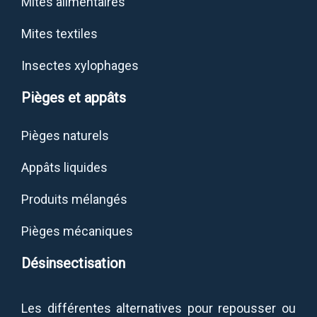
Mites alimentaires
Mites textiles
Insectes xylophages
Pièges et appâts
Pièges naturels
Appâts liquides
Produits mélangés
Pièges mécaniques
Désinsectisation
Les différentes alternatives pour repousser ou