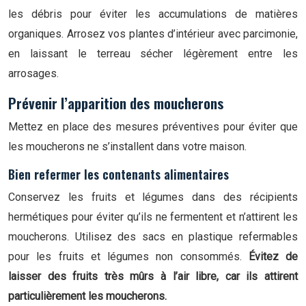
les débris pour éviter les accumulations de matières
organiques. Arrosez vos plantes d’intérieur avec parcimonie,
en laissant le terreau sécher légèrement entre les
arrosages.
Prévenir l’apparition des moucherons
Mettez en place des mesures préventives pour éviter que
les moucherons ne s’installent dans votre maison.
Bien refermer les contenants alimentaires
Conservez les fruits et légumes dans des récipients
hermétiques pour éviter qu’ils ne fermentent et n’attirent les
moucherons. Utilisez des sacs en plastique refermables
pour les fruits et légumes non consommés.
Évitez de
laisser des fruits très mûrs à l’air libre, car ils attirent
particulièrement les moucherons.