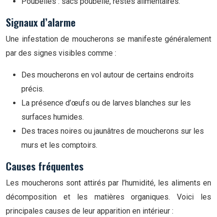
Poubelles : sacs poubelle, restes alimentaires.
Signaux d’alarme
Une infestation de moucherons se manifeste généralement
par des signes visibles comme :
Des moucherons en vol autour de certains endroits
précis.
La présence d’œufs ou de larves blanches sur les
surfaces humides.
Des traces noires ou jaunâtres de moucherons sur les
murs et les comptoirs.
Causes fréquentes
Les moucherons sont attirés par l’humidité, les aliments en
décomposition et les matières organiques. Voici les
principales causes de leur apparition en intérieur :