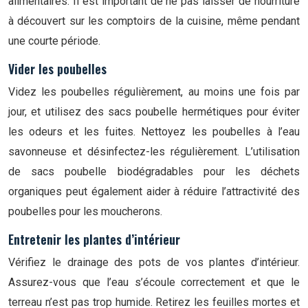
alimentaires. Il est important de ne pas laisser de nourriture
à découvert sur les comptoirs de la cuisine, même pendant
une courte période.
Vider les poubelles
Videz les poubelles régulièrement, au moins une fois par
jour, et utilisez des sacs poubelle hermétiques pour éviter
les odeurs et les fuites. Nettoyez les poubelles à l’eau
savonneuse et désinfectez-les régulièrement. L’utilisation
de sacs poubelle biodégradables pour les déchets
organiques peut également aider à réduire l’attractivité des
poubelles pour les moucherons.
Entretenir les plantes d’intérieur
Vérifiez le drainage des pots de vos plantes d’intérieur.
Assurez-vous que l’eau s’écoule correctement et que le
terreau n’est pas trop humide. Retirez les feuilles mortes et