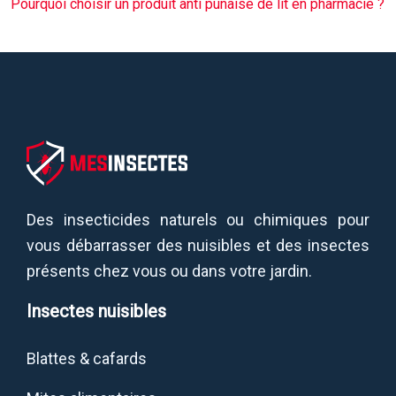
Pourquoi choisir un produit anti punaise de lit en pharmacie ?
Des insecticides naturels ou chimiques pour
vous débarrasser des nuisibles et des insectes
présents chez vous ou dans votre jardin.
Insectes nuisibles
Blattes & cafards