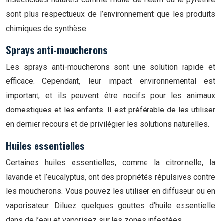
sont plus respectueux de l’environnement que les produits
chimiques de synthèse.
Sprays anti-moucherons
Les sprays anti-moucherons sont une solution rapide et
efficace. Cependant, leur impact environnemental est
important, et ils peuvent être nocifs pour les animaux
domestiques et les enfants. Il est préférable de les utiliser
en dernier recours et de privilégier les solutions naturelles.
Huiles essentielles
Certaines huiles essentielles, comme la citronnelle, la
lavande et l’eucalyptus, ont des propriétés répulsives contre
les moucherons. Vous pouvez les utiliser en diffuseur ou en
vaporisateur. Diluez quelques gouttes d’huile essentielle
dans de l’eau et vaporisez sur les zones infestées.