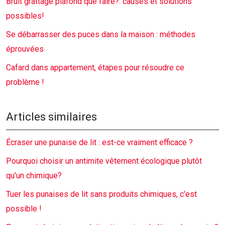
Bruit grattage plafond que faire?: causes et solutions
possibles!
Se débarrasser des puces dans la maison : méthodes
éprouvées
Cafard dans appartement, étapes pour résoudre ce
problème !
Articles similaires
Écraser une punaise de lit : est-ce vraiment efficace ?
Pourquoi choisir un antimite vêtement écologique plutôt
qu’un chimique?
Tuer les punaises de lit sans produits chimiques, c’est
possible !