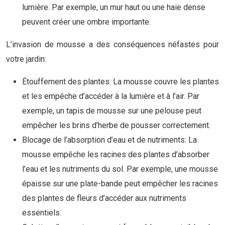
lumière. Par exemple, un mur haut ou une haie dense
peuvent créer une ombre importante.
L’invasion de mousse a des conséquences néfastes pour
votre jardin:
Étouffement des plantes: La mousse couvre les plantes
et les empêche d’accéder à la lumière et à l’air. Par
exemple, un tapis de mousse sur une pelouse peut
empêcher les brins d’herbe de pousser correctement.
Blocage de l’absorption d’eau et de nutriments: La
mousse empêche les racines des plantes d’absorber
l’eau et les nutriments du sol. Par exemple, une mousse
épaisse sur une plate-bande peut empêcher les racines
des plantes de fleurs d’accéder aux nutriments
essentiels.