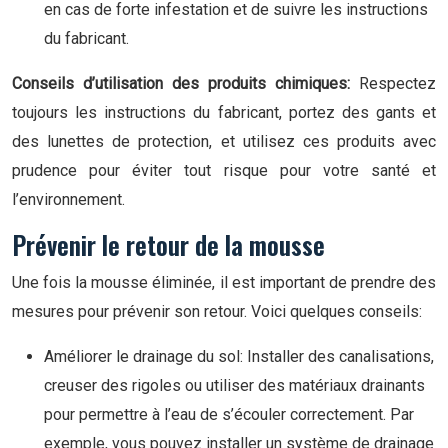
en cas de forte infestation et de suivre les instructions
du fabricant.
Conseils d’utilisation des produits chimiques:
Respectez
toujours les instructions du fabricant, portez des gants et
des lunettes de protection, et utilisez ces produits avec
prudence pour éviter tout risque pour votre santé et
l’environnement.
Prévenir le retour de la mousse
Une fois la mousse éliminée, il est important de prendre des
mesures pour prévenir son retour. Voici quelques conseils:
Améliorer le drainage du sol: Installer des canalisations,
creuser des rigoles ou utiliser des matériaux drainants
pour permettre à l’eau de s’écouler correctement. Par
exemple, vous pouvez installer un système de drainage