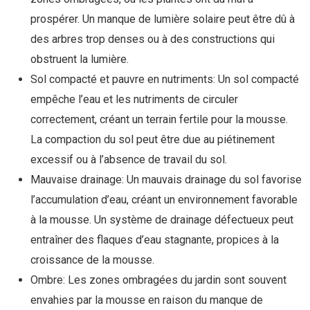
prospérer. Un manque de lumière solaire peut être dû à
des arbres trop denses ou à des constructions qui
obstruent la lumière.
Sol compacté et pauvre en nutriments: Un sol compacté
empêche l’eau et les nutriments de circuler
correctement, créant un terrain fertile pour la mousse.
La compaction du sol peut être due au piétinement
excessif ou à l’absence de travail du sol.
Mauvaise drainage: Un mauvais drainage du sol favorise
l’accumulation d’eau, créant un environnement favorable
à la mousse. Un système de drainage défectueux peut
entraîner des flaques d’eau stagnante, propices à la
croissance de la mousse.
Ombre: Les zones ombragées du jardin sont souvent
envahies par la mousse en raison du manque de