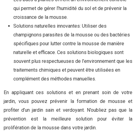
qui permet de gérer l’humidité du sol et de prévenir la
croissance de la mousse.
Solutions naturelles innovantes: Utiliser des
champignons parasites de la mousse ou des bactéries
spécifiques pour lutter contre la mousse de manière
naturelle et efficace. Ces solutions biologiques sont
souvent plus respectueuses de l’environnement que les
traitements chimiques et peuvent être utilisées en
complément des méthodes manuelles.
En appliquant ces solutions et en prenant soin de votre
jardin, vous pouvez prévenir la formation de mousse et
profiter d’un jardin sain et verdoyant. N’oubliez pas que la
prévention est la meilleure solution pour éviter la
prolifération de la mousse dans votre jardin.