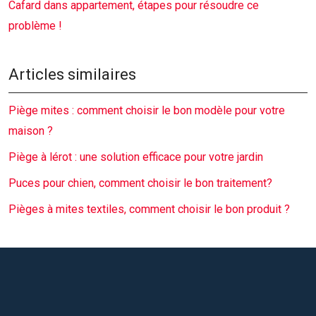
Cafard dans appartement, étapes pour résoudre ce
problème !
Articles similaires
Piège mites : comment choisir le bon modèle pour votre
maison ?
Piège à lérot : une solution efficace pour votre jardin
Puces pour chien, comment choisir le bon traitement?
Pièges à mites textiles, comment choisir le bon produit ?