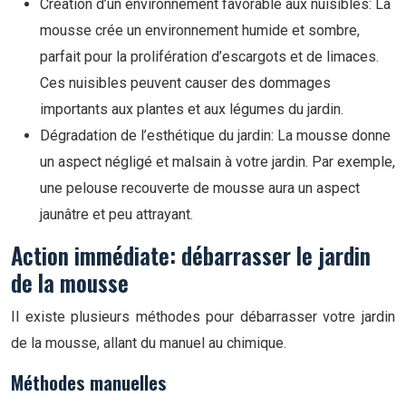
Création d’un environnement favorable aux nuisibles: La
mousse crée un environnement humide et sombre,
parfait pour la prolifération d’escargots et de limaces.
Ces nuisibles peuvent causer des dommages
importants aux plantes et aux légumes du jardin.
Dégradation de l’esthétique du jardin: La mousse donne
un aspect négligé et malsain à votre jardin. Par exemple,
une pelouse recouverte de mousse aura un aspect
jaunâtre et peu attrayant.
Action immédiate: débarrasser le jardin
de la mousse
Il existe plusieurs méthodes pour débarrasser votre jardin
de la mousse, allant du manuel au chimique.
Méthodes manuelles