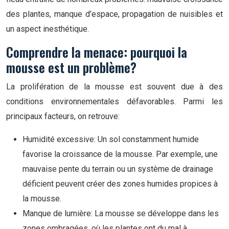
des plantes, manque d’espace, propagation de nuisibles et
un aspect inesthétique.
Comprendre la menace: pourquoi la
mousse est un problème?
La prolifération de la mousse est souvent due à des
conditions environnementales défavorables. Parmi les
principaux facteurs, on retrouve:
Humidité excessive: Un sol constamment humide
favorise la croissance de la mousse. Par exemple, une
mauvaise pente du terrain ou un système de drainage
déficient peuvent créer des zones humides propices à
la mousse.
Manque de lumière: La mousse se développe dans les
zones ombragées, où les plantes ont du mal à