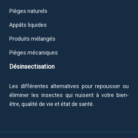
Pièges naturels
Appâts liquides
Produits mélangés
Pièges mécaniques
Désinsectisation
Les différentes alternatives pour repousser ou
éliminer les insectes qui nuisent à votre bien-
être, qualité de vie et état de santé.