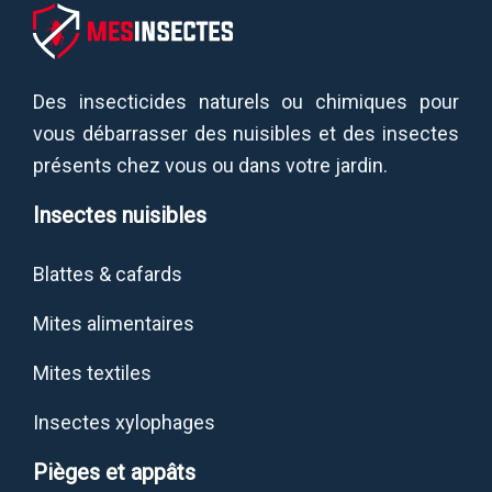
Des insecticides naturels ou chimiques pour
vous débarrasser des nuisibles et des insectes
présents chez vous ou dans votre jardin.
Insectes nuisibles
Blattes & cafards
Mites alimentaires
Mites textiles
Insectes xylophages
Pièges et appâts