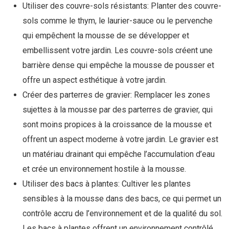
Utiliser des couvre-sols résistants: Planter des couvre-
sols comme le thym, le laurier-sauce ou le pervenche
qui empêchent la mousse de se développer et
embellissent votre jardin. Les couvre-sols créent une
barrière dense qui empêche la mousse de pousser et
offre un aspect esthétique à votre jardin.
Créer des parterres de gravier: Remplacer les zones
sujettes à la mousse par des parterres de gravier, qui
sont moins propices à la croissance de la mousse et
offrent un aspect moderne à votre jardin. Le gravier est
un matériau drainant qui empêche l’accumulation d’eau
et crée un environnement hostile à la mousse.
Utiliser des bacs à plantes: Cultiver les plantes
sensibles à la mousse dans des bacs, ce qui permet un
contrôle accru de l’environnement et de la qualité du sol.
Les bacs à plantes offrent un environnement contrôlé