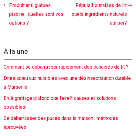
Produit anti guêpes
Répulsif punaises de lit:
piscine : quelles sont vos
quels ingrédients naturels
options ?
utiliser?
À la une
Comment se débarrasser rapidement des punaises de lit ?
Dites adieu aux nuisibles avec une désinsectisation durable
à Marseille
Bruit grattage plafond que faire?: causes et solutions
possibles!
Se débarrasser des puces dans la maison : méthodes
éprouvées