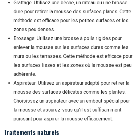
Grattage: Utilisez une bêche, un râteau ou une brosse
dure pour retirer la mousse des surfaces planes. Cette
méthode est efficace pour les petites surfaces et les
zones peu denses.
Brossage: Utilisez une brosse à poils rigides pour
enlever la mousse sur les surfaces dures comme les
murs ou les terrasses. Cette méthode est efficace pour
les surfaces lisses et les zones où la mousse est peu
adhérente.
Aspirateur: Utilisez un aspirateur adapté pour retirer la
mousse des surfaces délicates comme les plantes.
Choisissez un aspirateur avec un embout spécial pour
la mousse et assurez-vous qu’il est suffisamment
puissant pour aspirer la mousse efficacement.
Traitements naturels