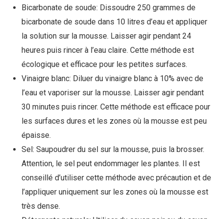
Bicarbonate de soude: Dissoudre 250 grammes de
bicarbonate de soude dans 10 litres d’eau et appliquer
la solution sur la mousse. Laisser agir pendant 24
heures puis rincer à l’eau claire. Cette méthode est
écologique et efficace pour les petites surfaces.
Vinaigre blanc: Diluer du vinaigre blanc à 10% avec de
l’eau et vaporiser sur la mousse. Laisser agir pendant
30 minutes puis rincer. Cette méthode est efficace pour
les surfaces dures et les zones où la mousse est peu
épaisse.
Sel: Saupoudrer du sel sur la mousse, puis la brosser.
Attention, le sel peut endommager les plantes. Il est
conseillé d’utiliser cette méthode avec précaution et de
l’appliquer uniquement sur les zones où la mousse est
très dense.