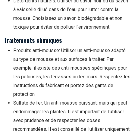
Détergents naturels: Utiliser du savon noir ou du savon
à vaisselle dilué dans de l’eau pour lutter contre la
mousse. Choisissez un savon biodégradable et non
toxique pour éviter de polluer l’environnement.
Traitements chimiques
Produits anti-mousse: Utiliser un anti-mousse adapté
au type de mousse et aux surfaces à traiter. Par
exemple, il existe des anti-mousses spécifiques pour
les pelouses, les terrasses ou les murs. Respectez les
instructions du fabricant et portez des gants de
protection.
Sulfate de fer: Un anti-mousse puissant, mais qui peut
endommager les plantes. Il est important de l’utiliser
avec prudence et de respecter les doses
recommandées. Il est conseillé de l’utiliser uniquement