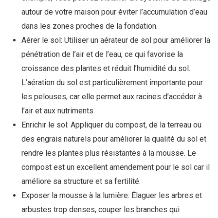
autour de votre maison pour éviter l’accumulation d’eau
dans les zones proches de la fondation.
Aérer le sol: Utiliser un aérateur de sol pour améliorer la
pénétration de l’air et de l’eau, ce qui favorise la
croissance des plantes et réduit l’humidité du sol.
L’aération du sol est particulièrement importante pour
les pelouses, car elle permet aux racines d’accéder à
l’air et aux nutriments.
Enrichir le sol: Appliquer du compost, de la terreau ou
des engrais naturels pour améliorer la qualité du sol et
rendre les plantes plus résistantes à la mousse. Le
compost est un excellent amendement pour le sol car il
améliore sa structure et sa fertilité.
Exposer la mousse à la lumière: Élaguer les arbres et
arbustes trop denses, couper les branches qui