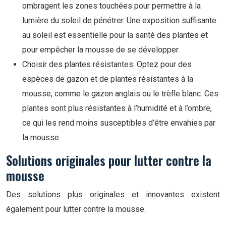
ombragent les zones touchées pour permettre à la
lumière du soleil de pénétrer. Une exposition suffisante
au soleil est essentielle pour la santé des plantes et
pour empêcher la mousse de se développer.
Choisir des plantes résistantes: Optez pour des
espèces de gazon et de plantes résistantes à la
mousse, comme le gazon anglais ou le trèfle blanc. Ces
plantes sont plus résistantes à l’humidité et à l’ombre,
ce qui les rend moins susceptibles d’être envahies par
la mousse.
Solutions originales pour lutter contre la
mousse
Des solutions plus originales et innovantes existent
également pour lutter contre la mousse.