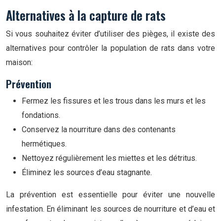
Alternatives à la capture de rats
Si vous souhaitez éviter d’utiliser des pièges, il existe des
alternatives pour contrôler la population de rats dans votre
maison:
Prévention
Fermez les fissures et les trous dans les murs et les
fondations.
Conservez la nourriture dans des contenants
hermétiques.
Nettoyez régulièrement les miettes et les détritus.
Éliminez les sources d’eau stagnante.
La prévention est essentielle pour éviter une nouvelle
infestation. En éliminant les sources de nourriture et d’eau et