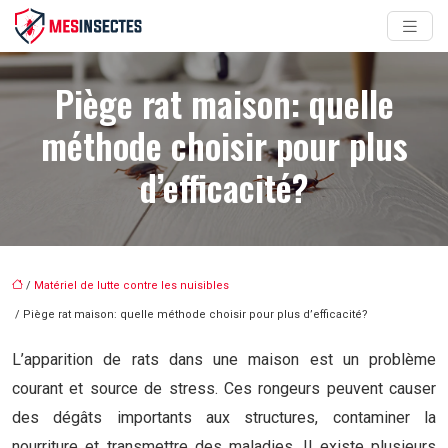
Piège rat maison: quelle
méthode choisir pour plus
d’efficacité?
/
Matériel de lutte contre les nuisibles
/ Piège rat maison: quelle méthode choisir pour plus d’efficacité?
L’apparition de rats dans une maison est un problème
courant et source de stress. Ces rongeurs peuvent causer
des dégâts importants aux structures, contaminer la
nourriture et transmettre des maladies. Il existe plusieurs