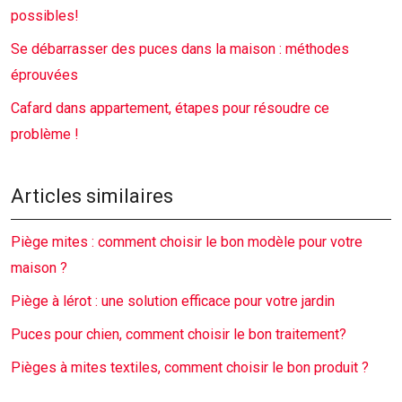
possibles!
Se débarrasser des puces dans la maison : méthodes
éprouvées
Cafard dans appartement, étapes pour résoudre ce
problème !
Articles similaires
Piège mites : comment choisir le bon modèle pour votre
maison ?
Piège à lérot : une solution efficace pour votre jardin
Puces pour chien, comment choisir le bon traitement?
Pièges à mites textiles, comment choisir le bon produit ?