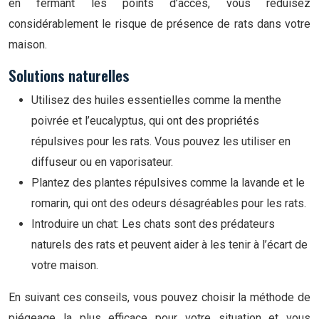
en fermant les points d’accès, vous réduisez
considérablement le risque de présence de rats dans votre
maison.
Solutions naturelles
Utilisez des huiles essentielles comme la menthe
poivrée et l’eucalyptus, qui ont des propriétés
répulsives pour les rats. Vous pouvez les utiliser en
diffuseur ou en vaporisateur.
Plantez des plantes répulsives comme la lavande et le
romarin, qui ont des odeurs désagréables pour les rats.
Introduire un chat: Les chats sont des prédateurs
naturels des rats et peuvent aider à les tenir à l’écart de
votre maison.
En suivant ces conseils, vous pouvez choisir la méthode de
piégeage la plus efficace pour votre situation et vous