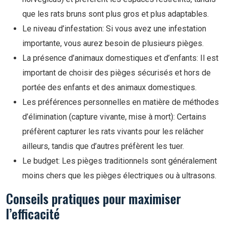
que les rats bruns sont plus gros et plus adaptables.
Le niveau d’infestation: Si vous avez une infestation
importante, vous aurez besoin de plusieurs pièges.
La présence d’animaux domestiques et d’enfants: Il est
important de choisir des pièges sécurisés et hors de
portée des enfants et des animaux domestiques.
Les préférences personnelles en matière de méthodes
d’élimination (capture vivante, mise à mort): Certains
préfèrent capturer les rats vivants pour les relâcher
ailleurs, tandis que d’autres préfèrent les tuer.
Le budget: Les pièges traditionnels sont généralement
moins chers que les pièges électriques ou à ultrasons.
Conseils pratiques pour maximiser
l’efficacité