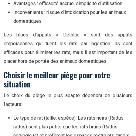
Avantages : efficacité accrue, simplicité d’utilisation.
Inconvénients : risque d’intoxication pour les animaux
domestiques.
Les blocs d’appâts « Dethlac » sont des appâts
empoisonnés qui tuent les rats par ingestion. Ils sont
efficaces pour éliminer les rats, mais il est important de les
placer hors de portée des animaux domestiques.
Choisir le meilleur piège pour votre
situation
Le choix du piège le plus adapté dépendra de plusieurs
facteurs:
Le type de rat (taille, espèce): Les rats noirs (Rattus
rattus) sont plus petits que les rats bruns (Rattus
norvegicus) et préfèrent les espaces restreints, tandis