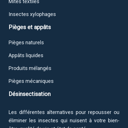
Mites textiles
Insectes xylophages
Pièges et appâts
Pièges naturels
Appâts liquides
Produits mélangés
Pièges mécaniques
Désinsectisation
Les différentes alternatives pour repousser ou
éliminer les insectes qui nuisent à votre bien-