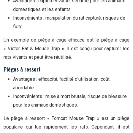
Avantages : capture vivante, sécurité pour les animaux
domestiques et les enfants.
Inconvénients : manipulation du rat capturé, risques de
fuite.
Un exemple de piège à cage efficace est le piège à cage
« Victor Rat & Mouse Trap ». Il est conçu pour capturer les
rats vivants et peut être réutilisé.
Pièges à ressort
Avantages : efficacité, facilité d’utilisation, coût
abordable.
Inconvénients : mise à mort brutale, risque de blessure
pour les animaux domestiques.
Le piège à ressort « Tomcat Mouse Trap » est un piège
populaire qui tue rapidement les rats. Cependant, il est