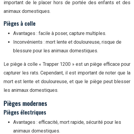
important de le placer hors de portée des enfants et des
animaux domestiques.
Pièges à colle
Avantages : facile à poser, capture multiples.
Inconvénients : mort lente et douloureuse, risque de
blessure pour les animaux domestiques.
Le piège à colle « Trapper 1200 » est un piège efficace pour
capturer les rats. Cependant, il est important de noter que la
mort est lente et douloureuse, et que le piège peut blesser
les animaux domestiques.
Pièges modernes
Pièges électriques
Avantages : efficacité, mort rapide, sécurité pour les
animaux domestiques.