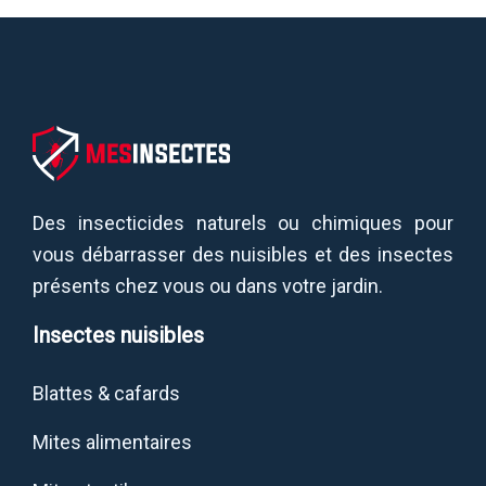
Des insecticides naturels ou chimiques pour
vous débarrasser des nuisibles et des insectes
présents chez vous ou dans votre jardin.
Insectes nuisibles
Blattes & cafards
Mites alimentaires