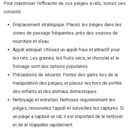
Pour maximiser l’efficacité de vos pièges à rats, suivez ces
conseils:
Emplacement stratégique: Placez les pièges dans les
zones de passage fréquentes, près des sources de
nourriture et d’eau.
Appât adéquat: Utilisez un appât frais et attractif pour
les rats. Les graines, les fruits secs, le chocolat et le
fromage sont des options populaires.
Précautions de sécurité: Portez des gants lors de la
manipulation des pièges, et placez-les hors de portée
des enfants et des animaux domestiques.
Nettoyage et entretien: Nettoyez régulièrement les
pièges, renouvelez l’appât et surveillez les captures. Si
un piège a capturé un rat, il est important de le nettoyer
et de le réappâter rapidement.