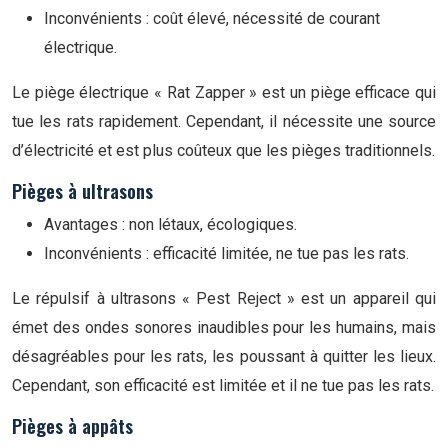
Inconvénients : coût élevé, nécessité de courant
électrique.
Le piège électrique « Rat Zapper » est un piège efficace qui
tue les rats rapidement. Cependant, il nécessite une source
d’électricité et est plus coûteux que les pièges traditionnels.
Pièges à ultrasons
Avantages : non létaux, écologiques.
Inconvénients : efficacité limitée, ne tue pas les rats.
Le répulsif à ultrasons « Pest Reject » est un appareil qui
émet des ondes sonores inaudibles pour les humains, mais
désagréables pour les rats, les poussant à quitter les lieux.
Cependant, son efficacité est limitée et il ne tue pas les rats.
Pièges à appâts