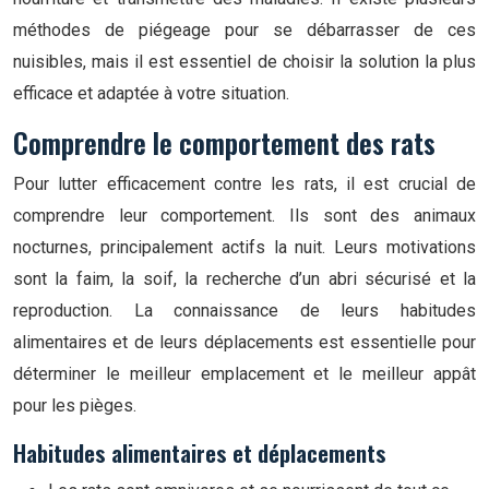
méthodes de piégeage pour se débarrasser de ces
nuisibles, mais il est essentiel de choisir la solution la plus
efficace et adaptée à votre situation.
Comprendre le comportement des rats
Pour lutter efficacement contre les rats, il est crucial de
comprendre leur comportement. Ils sont des animaux
nocturnes, principalement actifs la nuit. Leurs motivations
sont la faim, la soif, la recherche d’un abri sécurisé et la
reproduction. La connaissance de leurs habitudes
alimentaires et de leurs déplacements est essentielle pour
déterminer le meilleur emplacement et le meilleur appât
pour les pièges.
Habitudes alimentaires et déplacements