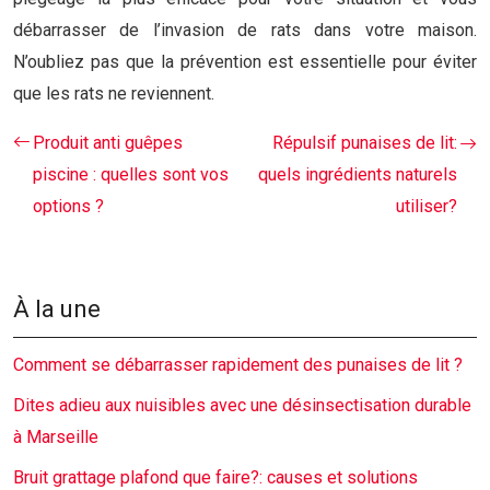
débarrasser de l’invasion de rats dans votre maison.
N’oubliez pas que la prévention est essentielle pour éviter
que les rats ne reviennent.
Produit anti guêpes
Répulsif punaises de lit:
piscine : quelles sont vos
quels ingrédients naturels
options ?
utiliser?
À la une
Comment se débarrasser rapidement des punaises de lit ?
Dites adieu aux nuisibles avec une désinsectisation durable
à Marseille
Bruit grattage plafond que faire?: causes et solutions