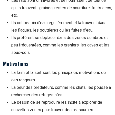
Les rats sont omnivores et se nourrissent de tout ce
qu’ils trouvent : graines, restes de nourriture, fruits secs,
etc.
Ils ont besoin d’eau régulièrement et la trouvent dans
les flaques, les gouttières ou les fuites d’eau.
Ils préfèrent se déplacer dans des zones sombres et
peu fréquentées, comme les greniers, les caves et les
sous-sols.
Motivations
La faim et la soif sont les principales motivations de
ces rongeurs.
La peur des prédateurs, comme les chats, les pousse à
rechercher des refuges sûrs.
Le besoin de se reproduire les incite à explorer de
nouvelles zones pour trouver des ressources.