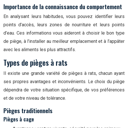
Importance de la connaissance du comportement
En analysant leurs habitudes, vous pouvez identifier leurs
points d’accès, leurs zones de nourriture et leurs points
d’eau. Ces informations vous aideront à choisir le bon type
de piège, à l’installer au meilleur emplacement et à l’appâter
avec les aliments les plus attractifs.
Types de pièges à rats
Il existe une grande variété de pièges à rats, chacun ayant
ses propres avantages et inconvénients. Le choix du piège
dépendra de votre situation spécifique, de vos préférences
et de votre niveau de tolérance.
Pièges traditionnels
Pièges à cage